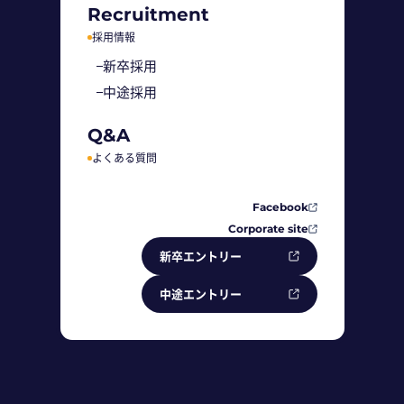
Recruitment
採用情報
新卒採用
中途採用
Q&A
よくある質問
Facebook
Corporate site
新卒エントリー
中途エントリー