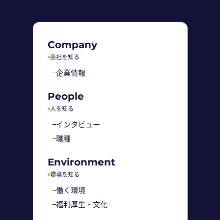
Company
会社を知る
企業情報
People
人を知る
インタビュー
職種
Environment
環境を知る
働く環境
福利厚生・文化