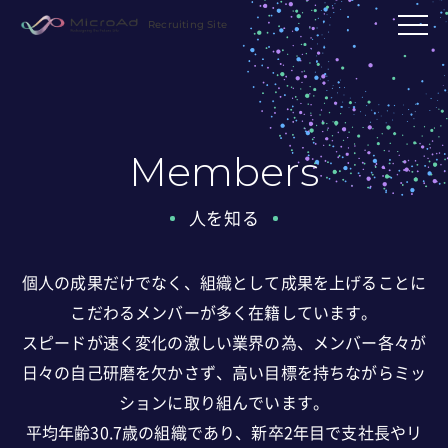
Recruiting Site
Members
人を知る
個人の成果だけでなく、組織として成果を上げることに
こだわるメンバーが多く在籍しています。
スピードが速く変化の激しい業界の為、メンバー各々が
日々の自己研磨を欠かさず、
高い目標を持ちながらミッ
ションに取り組んでいます。
平均年齢30.7歳の組織であり、新卒2年目で支社長やリ