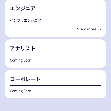
エンジニア
インフラエンジニア
View more
アナリスト
Coming Soon
コーポレート
Coming Soon