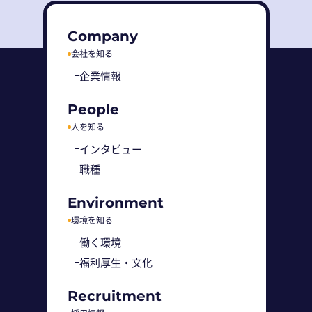
Company
会社を知る
企業情報
People
人を知る
インタビュー
職種
Environment
環境を知る
働く環境
福利厚生・文化
Recruitment