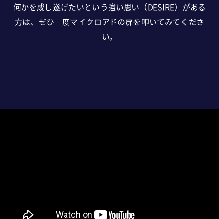
何かを成し遂げたいという強い思い（DESIRE）がある
方は、ぜひ一度マイクロアドの扉を叩いてみてくださ
い。