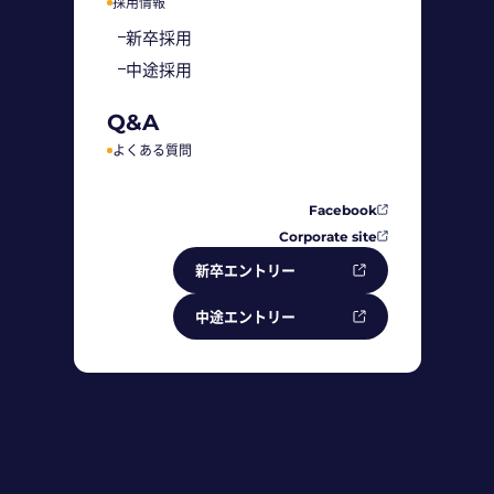
採用情報
新卒採用
中途採用
Q&A
よくある質問
Facebook
Corporate site
新卒エントリー
中途エントリー