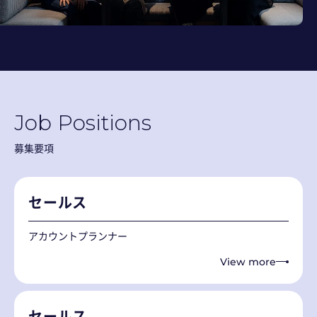
Job Positions
募集要項
セールス
アカウントプランナー
View more
セールス