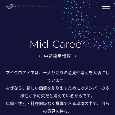
Recruiting Site
Mid-Career
中途採用情報
マイクロアドでは、一人ひとりの意見や考えを大切にし
ています。
なぜなら、新しい価値を創り出すためにはメンバーの多
様性が不可欠だと考えているからです。
年齢・性別・社歴関係なく挑戦できる環境の中で、自ら
の意見を持ち、