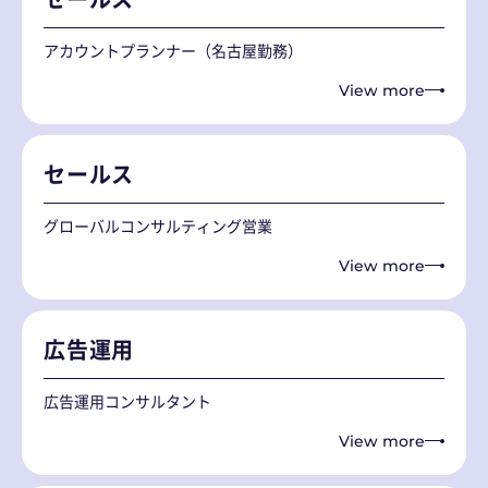
アカウントプランナー（名古屋勤務）
View more
セールス
グローバルコンサルティング営業
View more
広告運用
広告運用コンサルタント
View more