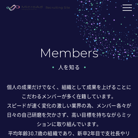
Recruiting Site
Members
人を知る
個人の成果だけでなく、組織として成果を上げることに
こだわるメンバーが多く在籍しています。
スピードが速く変化の激しい業界の為、メンバー各々が
日々の自己研磨を欠かさず、
高い目標を持ちながらミッ
ションに取り組んでいます。
平均年齢30.7歳の組織であり、新卒2年目で支社長やリ