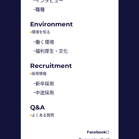
インタビュー
職種
Environment
環境を知る
働く環境
福利厚生・文化
Recruitment
採用情報
新卒採用
中途採用
Q&A
よくある質問
Facebook