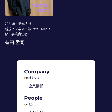
TAKESHI
ARITA
2021年 新卒入社
新規ビジネス本部 Retail Media
部 事業責任者
有田 孟司
Company
会社を知る
企業情報
People
人を知る