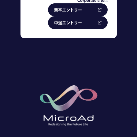
Corporate site
新卒エントリー
中途エントリー