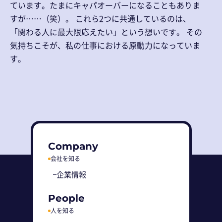
ています。たまにキャパオーバーになることもありま
すが……（笑）。 これら2つに共通しているのは、
「関わる人に最大限応えたい」という想いです。 その
気持ちこそが、私の仕事における原動力になっていま
す。
Company
会社を知る
企業情報
People
人を知る