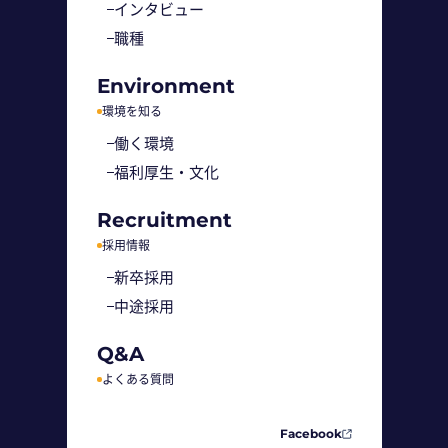
インタビュー
職種
Environment
環境を知る
働く環境
福利厚生・文化
Recruitment
採用情報
新卒採用
中途採用
Q&A
よくある質問
Facebook