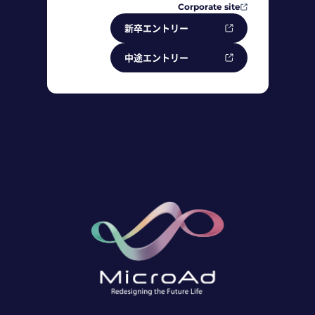
Corporate site
新卒エントリー
中途エントリー