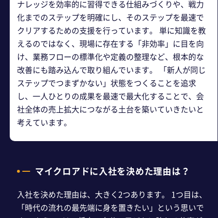
ナレッジを効率的に習得できる仕組みづくりや、戦力
化までのステップを明確にし、そのステップを最速で
クリアするための支援を行っています。 単に知識を教
えるのではなく、現場に存在する「非効率」に目を向
け、業務フローの標準化や定義の整理など、根本的な
改善にも踏み込んで取り組んでいます。 「新人が同じ
ステップでつまずかない」状態をつくることを追求
し、一人ひとりの成果を最速で最大化することで、会
社全体の売上拡大につながる土台を築いていきたいと
考えています。
マイクロアドに入社を決めた理由は？
入社を決めた理由は、大きく2つあります。 1つ目は、
「時代の流れの最先端に身を置きたい」という思いで