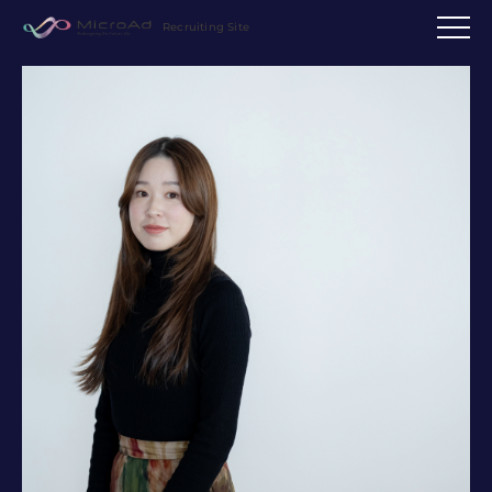
Recruiting Site