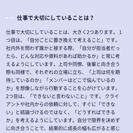
仕事で大切にしていることは？
仕事で大切にしていることは、大きく2つあります。 1
つ目は、「自分ごとに置き換えて考えること」です。
社内外を問わず誰かと接する際、「自分が担当者だっ
たら、どんな対応や資料があれば助かるか」と常に考
えるようにしています。上司や同僚、後輩と向き合う
際も同様で、それぞれの立場に立ち、「上司は何を期
待しているのか」「メンバーはどこで悩んでいるの
か」を想像しながら行動することを心がけています。
2つ目は、「できないと言わないこと」です。 クライ
アントや社内からの依頼に対して、すぐに「できな
い」と結論づけるのではなく、「どうすればできる
か」を考えるようにしています。自分で限界を決めず
に向き合うことで、結果的に成長の幅も広がると感じ