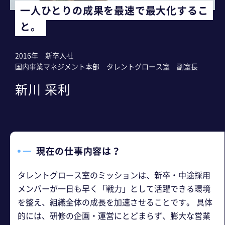
一人ひとりの成果を最速で最大化するこ
と。
2016年 新卒入社
国内事業マネジメント本部 タレントグロース室 副室長
新川 采利
現在の仕事内容は？
タレントグロース室のミッションは、新卒・中途採用
メンバーが一日も早く「戦力」として活躍できる環境
を整え、組織全体の成長を加速させることです。 具体
的には、研修の企画・運営にとどまらず、膨大な営業