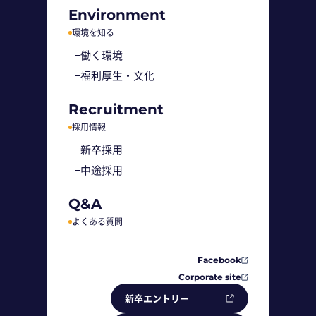
Environment
環境を知る
働く環境
福利厚生・文化
Recruitment
採用情報
新卒採用
中途採用
Q&A
よくある質問
Facebook
Corporate site
新卒エントリー