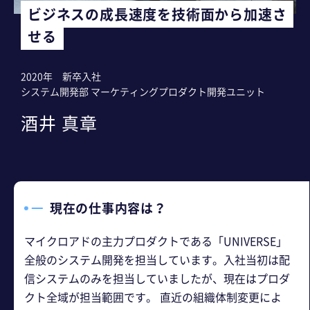
ビジネスの成長速度を技術面から加速さ
せる
2020年 新卒入社
システム開発部 マーケティングプロダクト開発ユニット
酒井 真章
現在の仕事内容は？
マイクロアドの主力プロダクトである「UNIVERSE」
全般のシステム開発を担当しています。入社当初は配
信システムのみを担当していましたが、現在はプロダ
クト全域が担当範囲です。 直近の組織体制変更によ