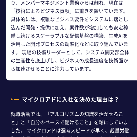
り、メンバーマネジメント業務からは離れ、現在は
「技術によるビジネス貢献」に重きを置いています。
具体的には、複雑なビジネス要件をシステムに落とし
込んだ開発・提供に加え、案件数が増加しても安定稼
働し続けるスケーラブルな配信基盤の構築、生成AIを
活用した開発プロセスの効率化などに取り組んでいま
す。 現場の技術リーダーとして、システム開発部全体
の生産性を底上げし、ビジネスの成長速度を技術面か
ら加速させることに注力しています。
マイクロアドに入社を決めた理由は？
就職活動では、「アルゴリズムの知識を活かせるこ
と」と「自分のペースで働けること」を軸にしていま
した。 マイクロアドは選考スピードが早く、裁量労働