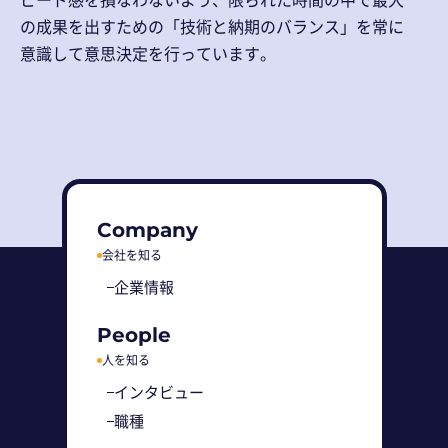
の成果を出すための「技術と納期のバランス」を常に
意識して意思決定を行っています。
Company
会社を知る
企業情報
People
人を知る
インタビュー
職種