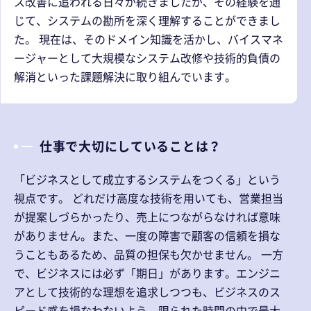
ス改善に追われる日々が続きましたが、その経験を通
じて、システムの勘所を深く理解することができまし
た。 現在は、そのドメイン知識を活かし、バイスマネ
ージャーとして大規模なシステム改修や技術的負債の
解消といった課題解決に取り組んでいます。
仕事で大切にしていることは？
「ビジネスとして成立するシステムをつくる」という
視点です。 どれだけ高度な技術を用いても、営業担当
が提案しづらかったり、売上につながらなければ意味
がありません。また、一度の障害で顧客の信頼を損な
うこともあるため、品質の担保も欠かせません。 一方
で、ビジネスには必ず「期日」があります。エンジニ
アとして技術的な理想を追求しつつも、ビジネスのス
ピード感を損なわないよう、限られた時間の中で最大