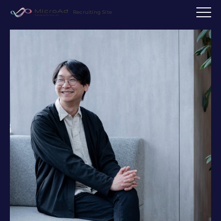
Recruiting Site